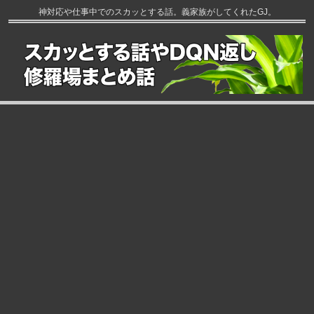
神対応や仕事中でのスカッとする話。義家族がしてくれたGJ。