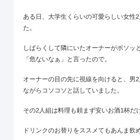
ある日、大学生くらいの可愛らしい女性
た。
しばらくして隣にいたオーナーがボソッ
「危ないなぁ」と言ったので。
オーナーの目の先に視線を向けると、男2
ながらコソコソと話していました。
その2人組は料理も頼まず安いお酒1杯だ
ドリンクのお替りをススメてもあんま飲