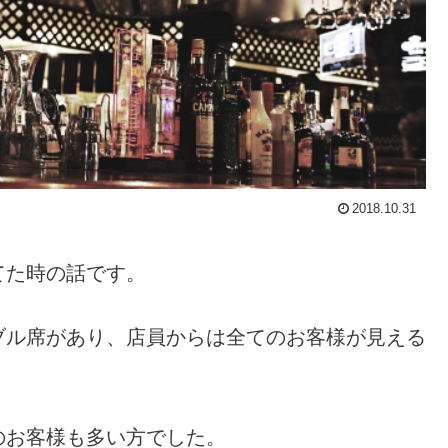
2018.10.31
てた時の話です。
ブル席があり、店員からは全てのお客様が見える
のお客様も多い方でした。