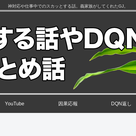
神対応や仕事中でのスカッとする話。義家族がしてくれたGJ。
YouTube
因果応報
DQN返し