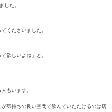
ました。
ってくださいました。
って欲しいよね」と。
る人もいます。
人が気持ちの良い空間で飲んでいただけるのは店