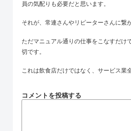
員の気配りも必要だと思います。
それが、常連さんやリピーターさんに繋
ただマニュアル通りの仕事をこなすだけ
切です。
これは飲食店だけではなく、サービス業
コメントを投稿する