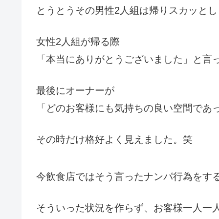
とうとうその男性2人組は帰りスカッとし
女性2人組が帰る際
「本当にありがとうございました」と言
最後にオーナーが
「どのお客様にも気持ちの良い空間であ
その時だけ格好よく見えました。笑
今飲食店ではそう言ったナンパ行為をす
そういった状況を作らず、お客様一人一