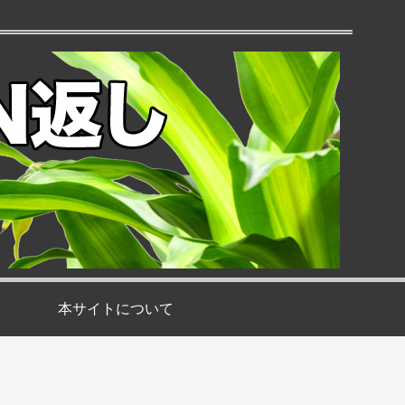
本サイトについて