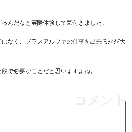
がるんだなと実際体験して気付きました。
ではなく、プラスアルファの仕事を出来るかが大
全般で必要なことだと思いますよね。
コメント