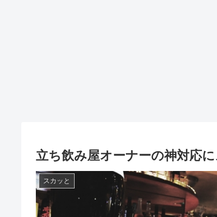
立ち飲み屋オーナーの神対応に
スカッと