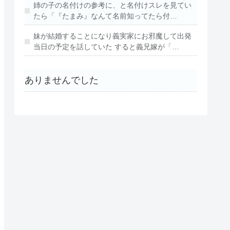
姉の子の名付けの参考に、と名付けスレを見てい
たら「『たまみ』なんて名前知ってたら付…
妹が結婚することになり義実家にお邪魔して出発
当日の予定を話していた すると義兄嫁が「…
ありませんでした