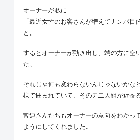
オーナーが私に
「最近女性のお客さんが増えてナンパ目
と。
するとオーナーが動き出し、端の方に空
た。
それじゃ何も変わらないんじゃないかな
様で囲まれていて、その男二人組が近寄
常連さんたちもオーナーの意向をわかっ
ようにしてくれました。