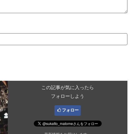
この記事が気に入ったら
フォローしよう
フォロー