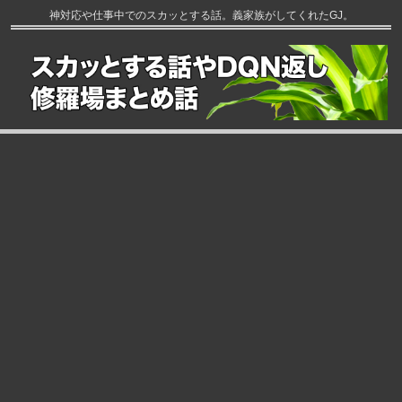
神対応や仕事中でのスカッとする話。義家族がしてくれたGJ。