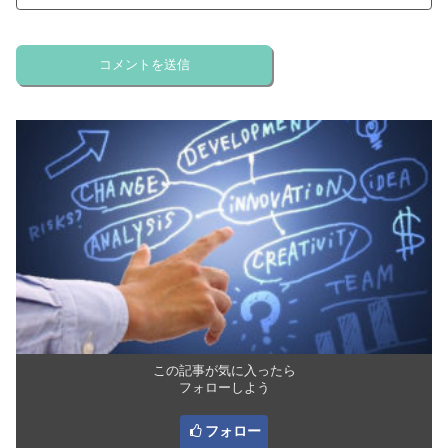
この記事が気に入ったら
フォローしよう
フォロー