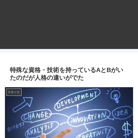
特殊な資格・技術を持っているAとBがい
たのだが人格の違いがでた
スカッと