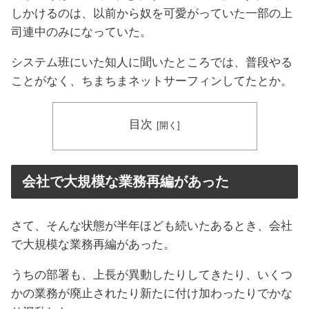
しかけるのは、以前から奴を可愛がっていた一部の上
司連中のみになっていた。
システム班にいた知人に聞いたところでは、普段やる
ことがなく、ちまちまネットサーフィンしてたとか。
目次
会社で大規模な業務再編があった
さて、そんな状態が半年ほども続いたあるとき、会社
で大規模な業務再編があった。
うちの部署も、上長が異動したりしてきたり、いくつ
かの業務が廃止されたり新たに付け加わったりでかな