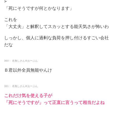
>
「死にそうですが何とかなります」
これを
「大丈夫」と解釈してスカッとする能天気さが怖いわ
しっかし、個人に過剰な負荷を押し付けるすごい会社
だな
360： 名無しさん＠おーぷん
Ｂ君以外全員無能やんけ
361： 名無しさん＠おーぷん
これだけ気を使える子が
「死にそうですが」って正直に言うって相当だよね