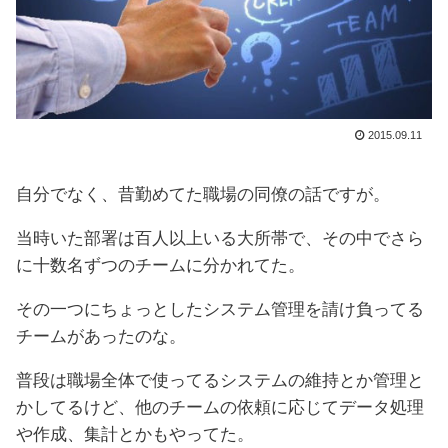
2015.09.11
自分でなく、昔勤めてた職場の同僚の話ですが。
当時いた部署は百人以上いる大所帯で、その中でさら
に十数名ずつのチームに分かれてた。
その一つにちょっとしたシステム管理を請け負ってる
チームがあったのな。
普段は職場全体で使ってるシステムの維持とか管理と
かしてるけど、他のチームの依頼に応じてデータ処理
や作成、集計とかもやってた。