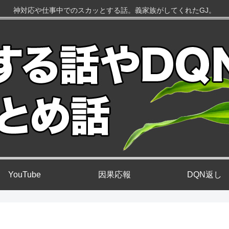
神対応や仕事中でのスカッとする話。義家族がしてくれたGJ。
YouTube
因果応報
DQN返し