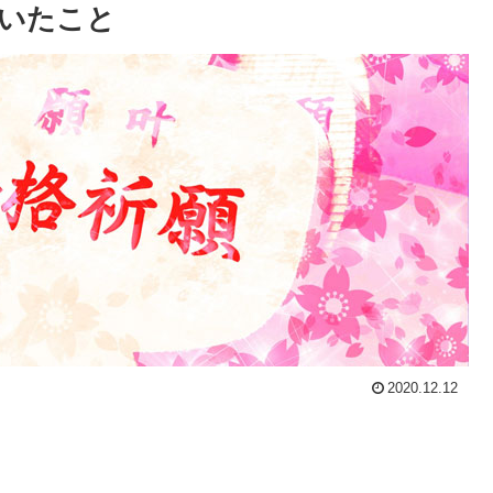
いたこと
2020.12.12