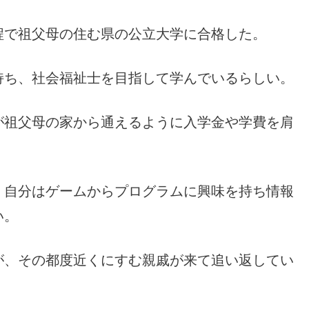
程で祖父母の住む県の公立大学に合格した。
持ち、社会福祉士を目指して学んでいるらしい。
が祖父母の家から通えるように入学金や学費を肩
、自分はゲームからプログラムに興味を持ち情報
い。
が、その都度近くにすむ親戚が来て追い返してい