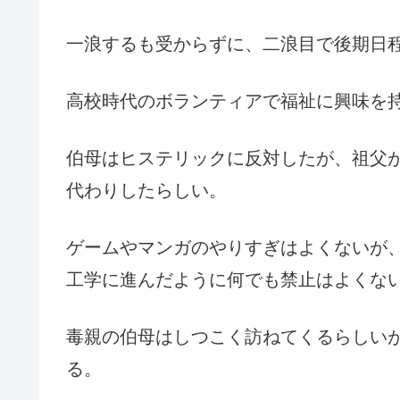
一浪するも受からずに、二浪目で後期日
高校時代のボランティアで福祉に興味を
伯母はヒステリックに反対したが、祖父
代わりしたらしい。
ゲームやマンガのやりすぎはよくないが
工学に進んだように何でも禁止はよくな
毒親の伯母はしつこく訪ねてくるらしい
る。