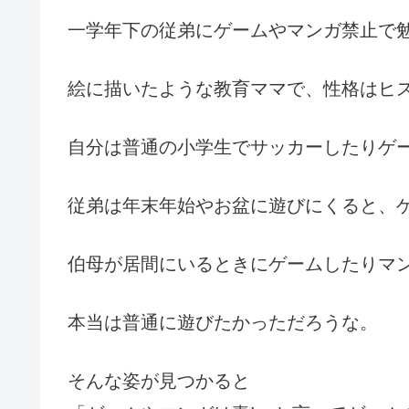
一学年下の従弟にゲームやマンガ禁止で
絵に描いたような教育ママで、性格はヒ
自分は普通の小学生でサッカーしたりゲ
従弟は年末年始やお盆に遊びにくると、
伯母が居間にいるときにゲームしたりマ
本当は普通に遊びたかっただろうな。
そんな姿が見つかると