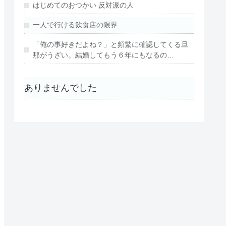
はじめてのおつかい 反対派の人
一人で行ける飲食店の限界
「俺の事好きだよね？」と頻繁に確認してくる旦
那がうざい。結婚してもう６年にもなるの…
ありませんでした