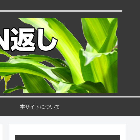
本サイトについて