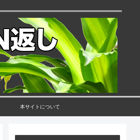
本サイトについて