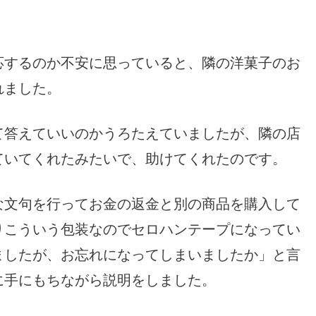
応するのか不安に思っていると、隣の洋菓子のお
れました。
て答えていいのかうろたえていましたが、隣の店
ていてくれたみたいで、助けてくれたのです。
な文句を行ってお金の返金と別の商品を購入して
りこういう包装なのでセロハンテープになってい
ましたが、お忘れになってしまいましたか」と言
に手にもちながら説明をしました。