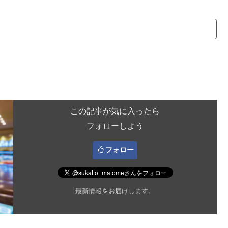
この記事が気に入ったら
フォローしよう
フォロー
最新情報をお届けします。