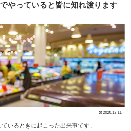
店でやっていると皆に知れ渡ります
2020.12.11
しているときに起こった出来事です。