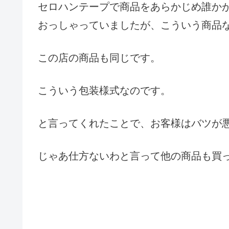
セロハンテープで商品をあらかじめ誰か
おっしゃっていましたが、こういう商品
この店の商品も同じです。
こういう包装様式なのです。
と言ってくれたことで、お客様はバツが
じゃあ仕方ないわと言って他の商品も買