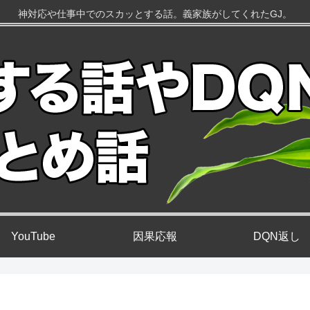
神対応や仕事中でのスカッとする話。義家族がしてくれたGJ。
YouTube
因果応報
DQN返し