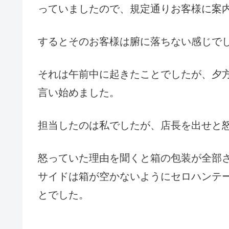
っていましたので、規定通りお客様に案
するとそのお客様は腑に落ちない感じで
それは午前中に起きたことでしたが、夕
言い始めました。
担当したのは私でしたが、店長を出せと
怒っていた理由を聞くと箱の包装が全部
サイドは箱が空かないようにセロハンテ
とでした。