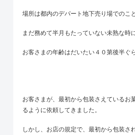
場所は都内のデパート地下売り場でのこ
まだ務めて半月もたっていない未熟な時
お客さまの年齢はだいたい４０第後半ぐ
お客さまが、最初から包装さえているお
るように依頼してきました。
しかし、お店の規定で、最初から包装さ