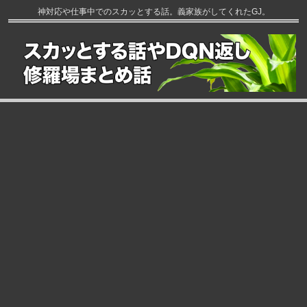
神対応や仕事中でのスカッとする話。義家族がしてくれたGJ。