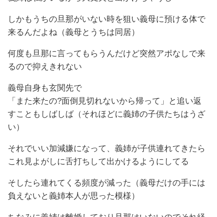
しかもうちの旦那がいない時を狙い義母に預ける体で
来るんだよね（義母とうちは同居）
何度も旦那に言ってもらうんだけど突然アポなしで来
るので抑えきれない
義母自身も玄関先で
「また来たの?面倒見切れないから帰って」と追い返
すこともしばしば（それほどに義姉の子供たちはうざ
い）
それでいい加減嫌になって、義姉が子供連れてきたら
これ見よがしに舌打ちして出かけるようにしてる
そしたら連れてくる頻度が減った（義母だけの手には
負えないと義姉本人が思った模様）