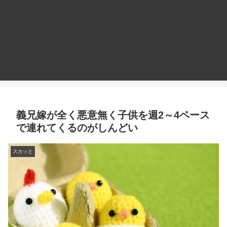
義兄嫁が全く悪意無く子供を週2～4ペース
で連れてくるのがしんどい
スカッと