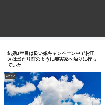
結婚1年目は良い嫁キャンペーン中でお正
月は当たり前のように義実家へ泊りに行っ
ていた
スカッと