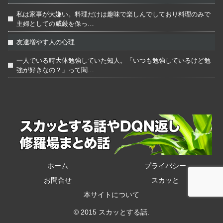
私は家事が大嫌い。料理だけは趣味で楽しんでしており料理のみで
主婦としての威厳を保っ…
友達増やす人の心理
一人でいる時大体勉強していた知人。「いつも勉強しているけど勉
強が好きなの？」って聞…
ホーム
プライバシー
お問合せ
スカッと
本サイトについて
© 2015 スカッとする話.