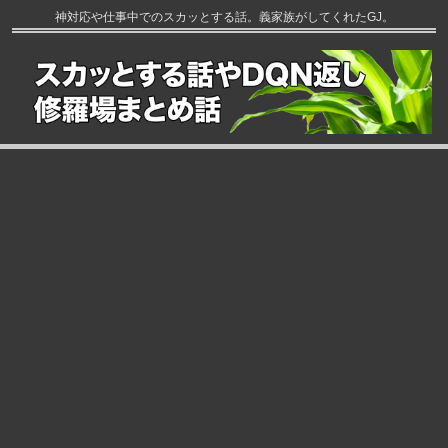
神対応や仕事中でのスカッとする話。義家族がしてくれたGJ。