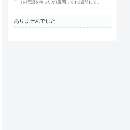
りの電話を待ったが1週間しても2週間して…
ありませんでした