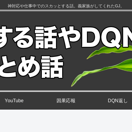
神対応や仕事中でのスカッとする話。義家族がしてくれたGJ。
YouTube
因果応報
DQN返し