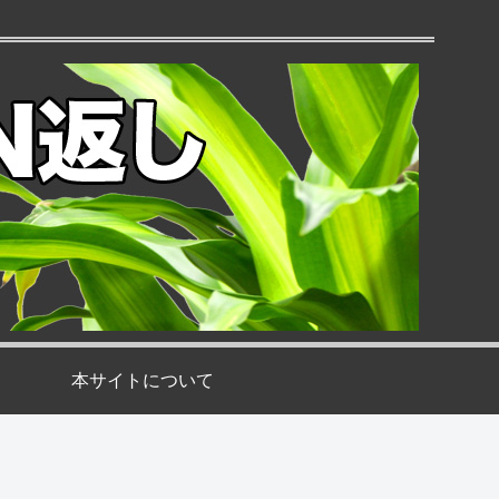
本サイトについて