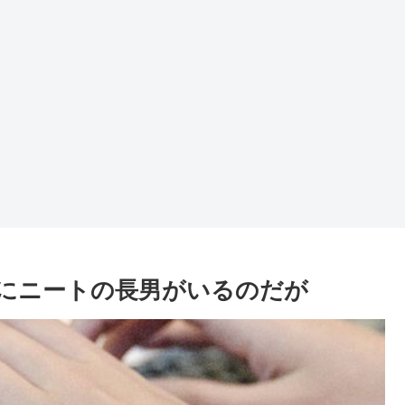
にニートの長男がいるのだが