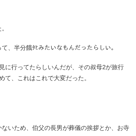
た。
て、半分餓ﾀﾋみたいなもんだったらしい。
見に行ってたらしいんだが、その叔母2が旅行
責めて、これはこれで大変だった。
かないため、伯父の長男が葬儀の挨拶とか、お寺