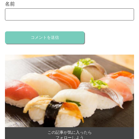
名前
この記事が気に入ったら
フォローしよう