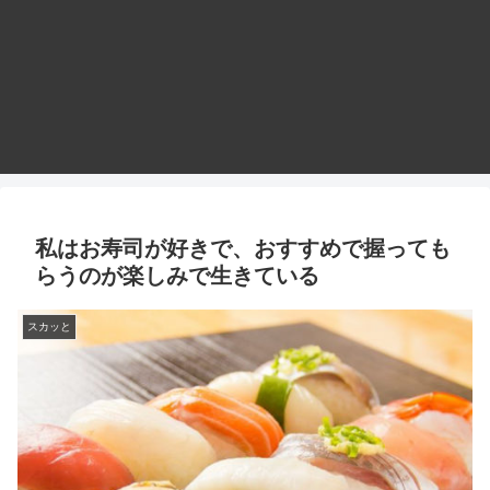
私はお寿司が好きで、おすすめで握っても
らうのが楽しみで生きている
スカッと