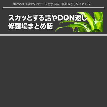
神対応や仕事中でのスカッとする話。義家族がしてくれたGJ。