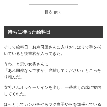
目次
待ちに待った給料日
そして給料日、お寿司屋さんに入りおしぼりで手を拭
いていると後輩君が入ってきた。
うわ、と思い女将さんに
「あれ同僚なんですが、席離してください」とこっそ
り頼んだ。
女将さんオッケーサインを出し、一番遠くの席に案内
してくれた。
ほっとしてカンパチやらフグ白子やらを頬張っている