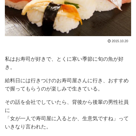
2015.10.20
私はお寿司が好きで、とくに寒い季節に旬の魚が好
き。
給料日には行きつけのお寿司屋さんに行き、おすすめ
で握ってもらうのが楽しみで生きている。
その話を会社でしていたら、背後から後輩の男性社員
に
「女が一人で寿司屋に入るとか、生意気ですね」って
いきなり言われた。