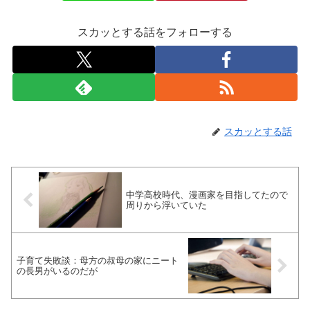
スカッとする話をフォローする
スカッとする話
中学高校時代、漫画家を目指してたので
周りから浮いていた
子育て失敗談：母方の叔母の家にニート
の長男がいるのだが