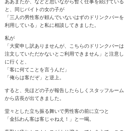
ああまたか、などと思いながら暫く仕事を続けている
と、同じバイトの女の子が
「三人の男性客が頼んでいないはずのドリンクバーを
利用している」と私に相談してきました。
私が
「大変申し訳ありませんが、こちらのドリンクバーは
注文していただかないとご利用できません」と注意し
に行くと、
「客に何てことを言うんだ」
「俺らは客だぞ」と逆上。
すると、先ほどの子が報告したらしくスタッフルーム
から店長が出てきました。
堂々とした立ち振る舞いで男性客の前に立つと
「金払わん客は客じゃねえ！」と一喝。