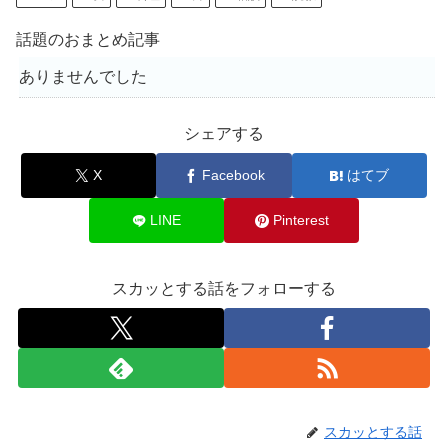
話題のおまとめ記事
ありませんでした
シェアする
X
Facebook
はてブ
LINE
Pinterest
スカッとする話をフォローする
スカッとする話