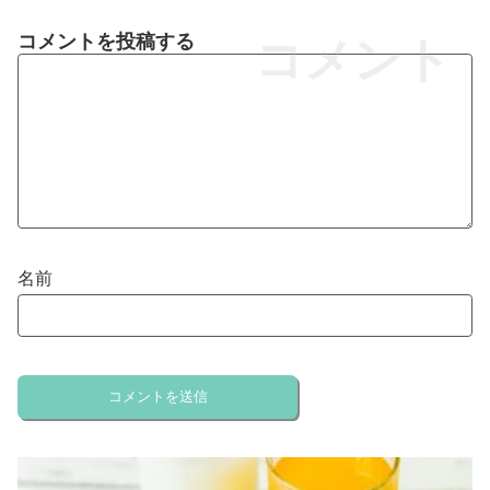
コメントを投稿する
コメント
名前