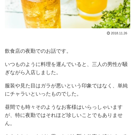
2018.11.26
飲食店の夜勤でのお話です。
いつものように料理を運んでいると、三人の男性が騒
ぎながら入店しました。
服装や見た目はガラが悪いという印象ではなく、単純
にチャラいといったものでした。
昼間でも時々そのようなお客様はいらっしゃいます
が、特に夜勤ではそれほど珍しいことでもありませ
ん。