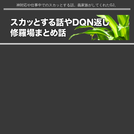
神対応や仕事中でのスカッとする話。義家族がしてくれたGJ。