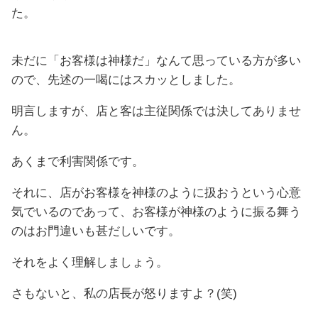
た。
未だに「お客様は神様だ」なんて思っている方が多い
ので、先述の一喝にはスカッとしました。
明言しますが、店と客は主従関係では決してありませ
ん。
あくまで利害関係です。
それに、店がお客様を神様のように扱おうという心意
気でいるのであって、お客様が神様のように振る舞う
のはお門違いも甚だしいです。
それをよく理解しましょう。
さもないと、私の店長が怒りますよ？(笑)