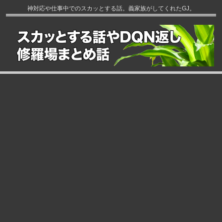
神対応や仕事中でのスカッとする話。義家族がしてくれたGJ。