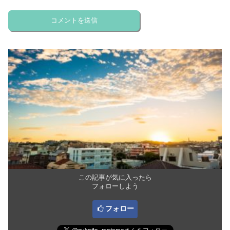
この記事が気に入ったら
フォローしよう
フォロー