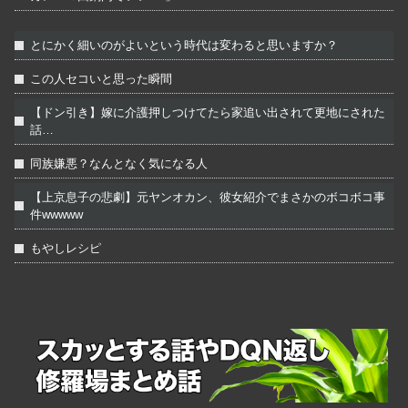
とにかく細いのがよいという時代は変わると思いますか？
この人セコいと思った瞬間
【ドン引き】嫁に介護押しつけてたら家追い出されて更地にされた
話…
同族嫌悪？なんとなく気になる人
【上京息子の悲劇】元ヤンオカン、彼女紹介でまさかのボコボコ事
件wwwww
もやしレシピ