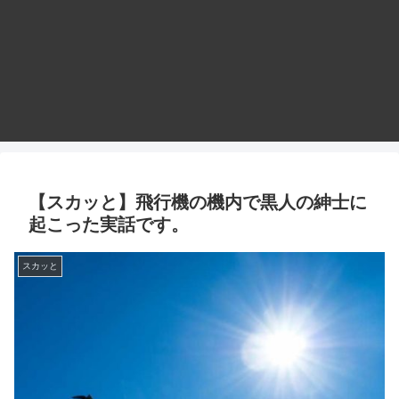
【スカッと】飛行機の機内で黒人の紳士に
起こった実話です。
スカッと