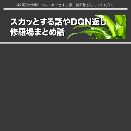
神対応や仕事中でのスカッとする話。義家族がしてくれたGJ。