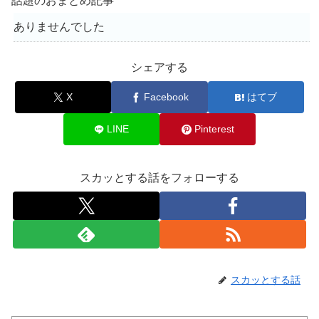
話題のおまとめ記事
ありませんでした
シェアする
X
Facebook
はてブ
LINE
Pinterest
スカッとする話をフォローする
スカッとする話