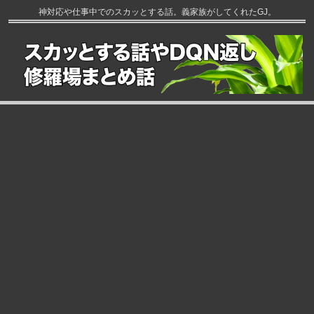
神対応や仕事中でのスカッとする話。義家族がしてくれたGJ。