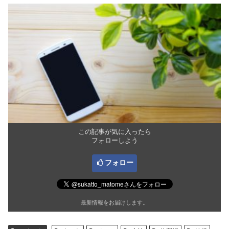
この記事が気に入ったら
フォローしよう
フォロー
最新情報をお届けします。