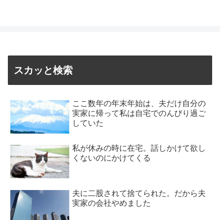
スカッと検索
ここ数年の年末年始は、夫だけ自分の
実家に帰って私は自宅でのんびり過ご
していた
私が休みの時に在宅。話しかけて欲し
くないのにかけてくる
夫に二股されて捨てられた。だから夫
実家の会社やめました