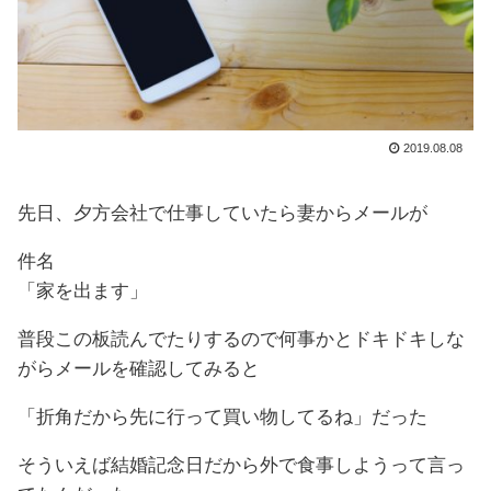
2019.08.08
先日、夕方会社で仕事していたら妻からメールが
件名
「家を出ます」
普段この板読んでたりするので何事かとドキドキしな
がらメールを確認してみると
「折角だから先に行って買い物してるね」だった
そういえば結婚記念日だから外で食事しようって言っ