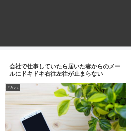
会社で仕事していたら届いた妻からのメー
ルにドキドキ右往左往が止まらない
スカッと