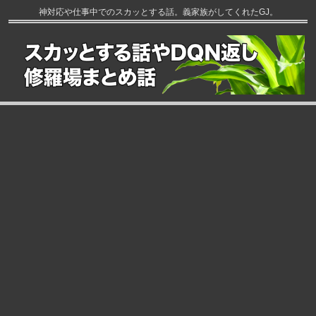
神対応や仕事中でのスカッとする話。義家族がしてくれたGJ。