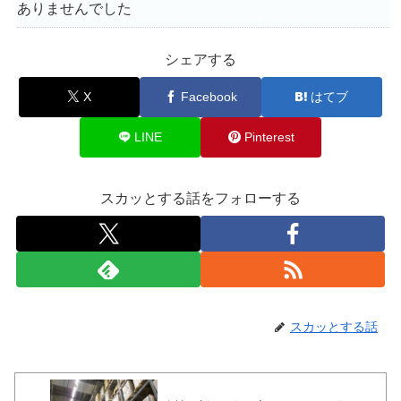
ありませんでした
シェアする
X
Facebook
はてブ
LINE
Pinterest
スカッとする話をフォローする
スカッとする話