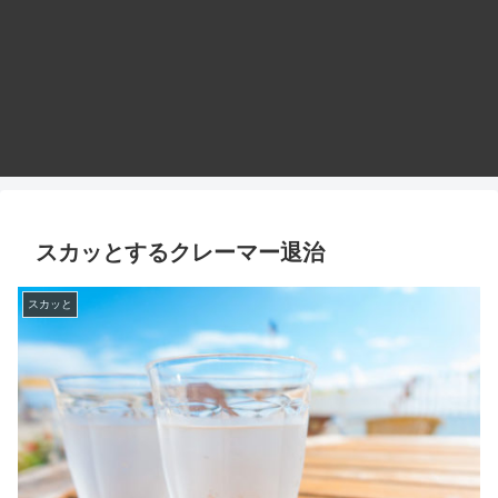
スカッとするクレーマー退治
スカッと