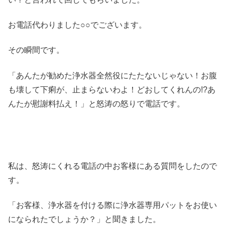
お電話代わりました○○でございます。
その瞬間です。
「あんたが勧めた浄水器全然役にたたないじゃない！お腹
も壊して下痢が、止まらないわよ！どおしてくれんの!?あ
んたが慰謝料払え！」と怒涛の怒りで電話です。
私は、怒涛にくれる電話の中お客様にある質問をしたので
す。
「お客様、浄水器を付ける際に浄水器専用パットをお使い
になられたでしょうか？」と聞きました。