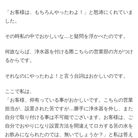
「お客様は、もちろんやったわよ！」と怒涛にくれていま
した。
その時私の中でおかしいな…と疑問を浮かべたのです。
何故ならば、浄水器を付ける際こちらの営業部の方がつけ
るからです。
それなのにやったわよ！と言う台詞はおかしいのです。
ここで私は、
「お客様、仰有っている事がおかしいです。こちらの営業
担当が、設置された筈ですが…勝手に浄水器を外し、また
自分で取り付ける事は不可能でございます。お客様は、ご
自分でおやりになり設置方法を間違えてロカする筈の水を
お飲みになられたのでは、無いでしょうか？」と私は答え