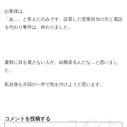
お客様は、
「あ…」と答えたのみです、設置した営業担当の方と電話
を代わり事件は、終わりました。
書類に目を通さない人が、結構居るんだな…と思いまし
た。
私自身も今回の一件で気を付けようと思います。
コメントを投稿する
コメント