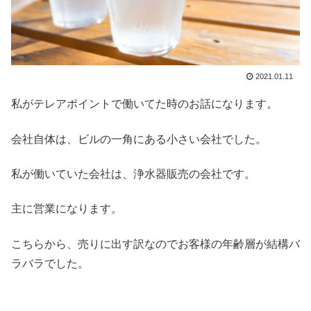
2021.01.11
私がテレアポイントで働いてた時のお話になります。
会社自体は、ビルの一角にある小さい会社でした。
私が働いていた会社は、浄水器販売の会社です。
主に営業になります。
こちらから、売りに出す訳なのでお客様の年齢層が結構バ
ラバラでした。