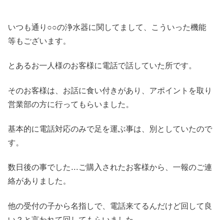
いつも通り○○の浄水器に関してまして、こういった機能
等もございます。
とあるお一人様のお客様に電話で話していた所です。
そのお客様は、お話に食い付きがあり、アポイントを取り
営業部の方に行ってもらいました。
基本的に電話対応のみで足を運ぶ事は、別としていたので
す。
数日後の事でした…ご購入されたお客様から、一報のご連
絡がありました。
他の受付の子から名指しで、電話来てるんだけど回して良
い？と言われて回してもらいました。