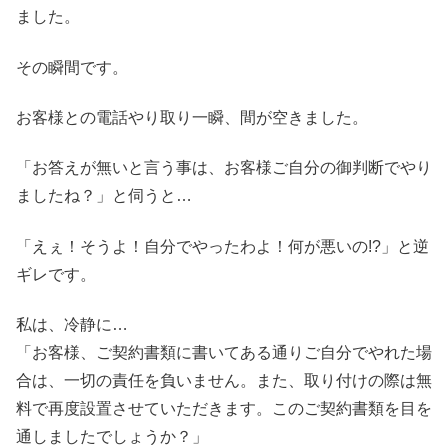
ました。
その瞬間です。
お客様との電話やり取り一瞬、間が空きました。
「お答えが無いと言う事は、お客様ご自分の御判断でやり
ましたね？」と伺うと…
「えぇ！そうよ！自分でやったわよ！何が悪いの!?」と逆
ギレです。
私は、冷静に…
「お客様、ご契約書類に書いてある通りご自分でやれた場
合は、一切の責任を負いません。また、取り付けの際は無
料で再度設置させていただきます。このご契約書類を目を
通しましたでしょうか？」