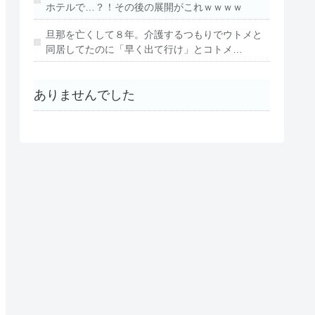
ホテルで…？！その後の展開がこれｗｗｗｗ
旦那を亡くして８年。介護するつもりでウトメと
同居してたのに「早く出て行け」とコトメ…
ありませんでした