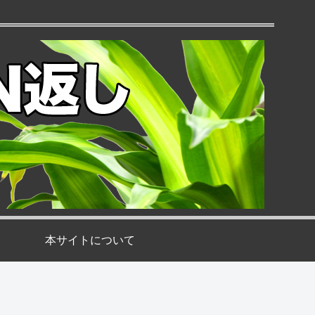
本サイトについて