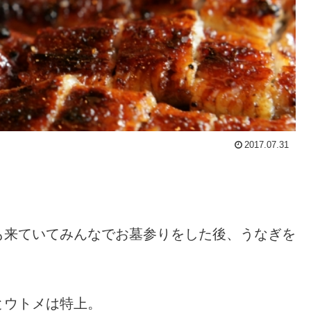
2017.07.31
。
も来ていてみんなでお墓参りをした後、うなぎを
とウトメは特上。