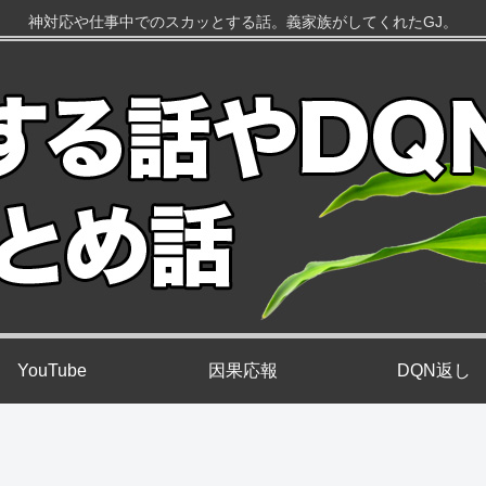
神対応や仕事中でのスカッとする話。義家族がしてくれたGJ。
YouTube
因果応報
DQN返し