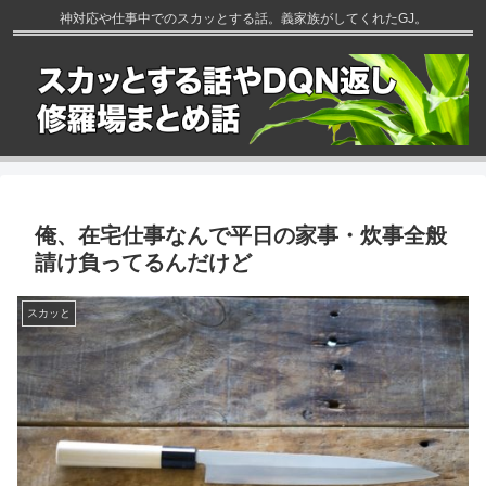
神対応や仕事中でのスカッとする話。義家族がしてくれたGJ。
俺、在宅仕事なんで平日の家事・炊事全般
請け負ってるんだけど
スカッと