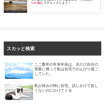
いいね
してチェックしよう！
スカッと検索
ここ数年の年末年始は、夫だけ自分の
実家に帰って私は自宅でのんびり過ご
していた
私が休みの時に在宅。話しかけて欲し
くないのにかけてくる