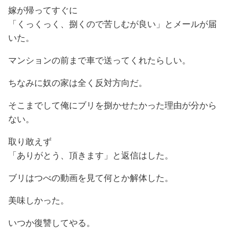
嫁が帰ってすぐに
「くっくっく、捌くので苦しむが良い」とメールが届
いた。
マンションの前まで車で送ってくれたらしい。
ちなみに奴の家は全く反対方向だ。
そこまでして俺にブリを捌かせたかった理由が分から
ない。
取り敢えず
「ありがとう、頂きます」と返信はした。
ブリはつべの動画を見て何とか解体した。
美味しかった。
いつか復讐してやる。