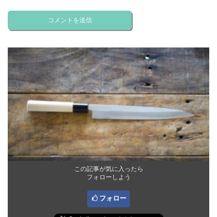
この記事が気に入ったら
フォローしよう
フォロー