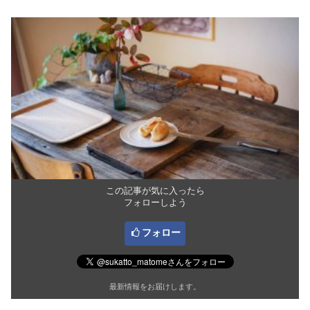
この記事が気に入ったら
フォローしよう
フォロー
最新情報をお届けします。