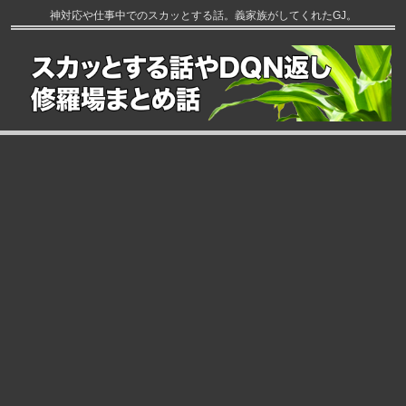
神対応や仕事中でのスカッとする話。義家族がしてくれたGJ。