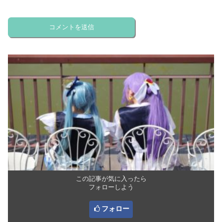
この記事が気に入ったら
フォローしよう
フォロー