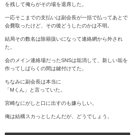
を残して俺らがその場を退席した。
一応そこまでの支払いは副会長が一括で払ってあとで
会費取ったけど、その後どうしたのかは不明。
結局その数名は除籍扱いになって連絡網から外され
た。
会のメイン連絡場だったSNSは垢消して、新しい垢を
作ってしばらくの間は鍵付けてた。
ちなみに副会長は本当に
「Mくん」と言っていた。
宮崎なにがしと口に出すのも嫌らしい。
俺は結構スカっとしたんだが、どうでしょう。