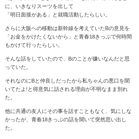
に、いきなりスーツを出して
「明日面接がある」と就職活動したらしい。
さらに大阪への移動は新幹線を考えていたBの意見を
「お金をかけたくないから」と青春18きっぷで何時間
もかけて行ったらしい。
そんな話をしていたので、Bのことが嫌いなんだと思
っていた。
それなのにBと仲良しだったから私ちゃんの悪口を聞
いてたよ!と得意気に話される理由が不明なまま別れ
た。
他に共通の友人にその事を話すこともなく、気にしな
かったが、青春18きっぷの話を聞いて突然思い出し
た。