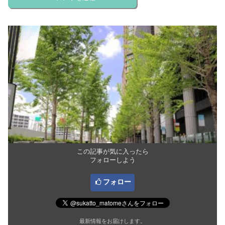
この記事が気に入ったら
フォローしよう
フォロー
最新情報をお届けします。