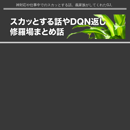
神対応や仕事中でのスカッとする話。義家族がしてくれたGJ。