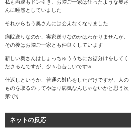
私も両親もドン引き、お隣ご一家は狂ったような奥さ
んに唖然としていました
それからもう奥さんには会えなくなりました
病院送りなのか、実家送りなのかはわかりませんが、
その後はお隣ご一家とも仲良くしています
新しい奥さんはしょっちゅううちにお裾分けをしてく
ださるんですが、少々心苦しいですw
仕返しというか、普通の対応をしただけですが、人の
ものを取るのってやはり病気なんじゃないかと思う次
第です
ネットの反応