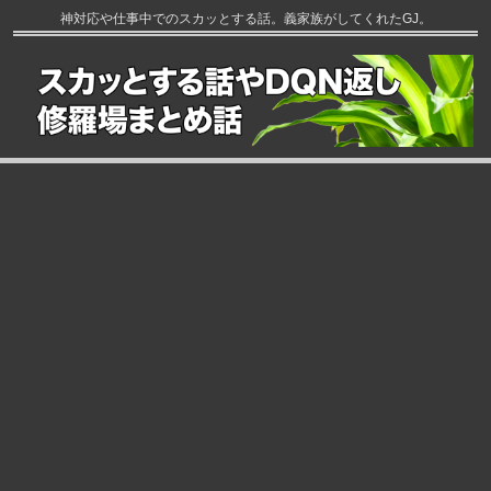
神対応や仕事中でのスカッとする話。義家族がしてくれたGJ。