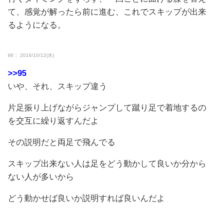
て、感覚が解ったら前に進む、これでスキップが出来
るようになる。
96： 2016/10/12(水)
>>95
いや、それ、スキップ違う
片足振り上げながらジャンプして蹴り足で着地するの
を交互に繰り返すんだよ
その説明だと両足で飛んでる
スキップ出来ない人は足をどう動かして良いか分から
ない人が多いから
どう動かせば良いか説明すれば良いんだよ