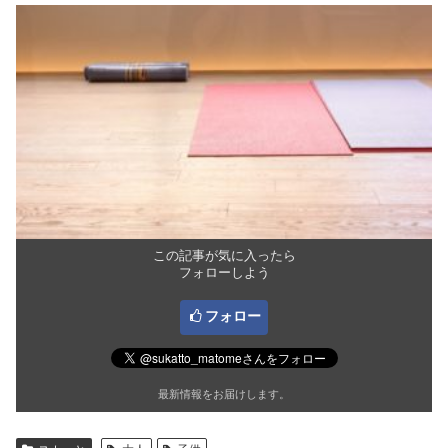
この記事が気に入ったら
フォローしよう
フォロー
最新情報をお届けします。