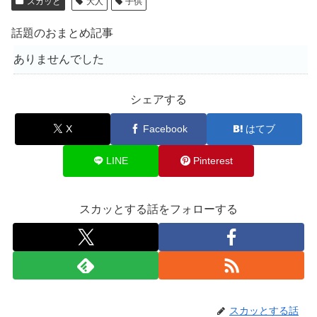
スカッと
大人
子供
話題のおまとめ記事
ありませんでした
シェアする
X
Facebook
はてブ
LINE
Pinterest
スカッとする話をフォローする
スカッとする話