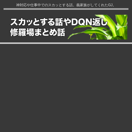
神対応や仕事中でのスカッとする話。義家族がしてくれたGJ。