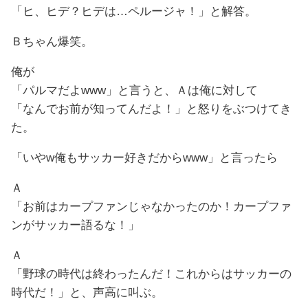
「ヒ、ヒデ？ヒデは…ペルージャ！」と解答。
Ｂちゃん爆笑。
俺が
「パルマだよwww」と言うと、Ａは俺に対して
「なんでお前が知ってんだよ！」と怒りをぶつけてき
た。
「いやw俺もサッカー好きだからwww」と言ったら
Ａ
「お前はカープファンじゃなかったのか！カープファ
ンがサッカー語るな！」
Ａ
「野球の時代は終わったんだ！これからはサッカーの
時代だ！」と、声高に叫ぶ。