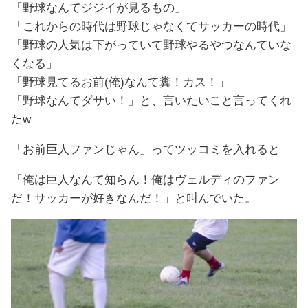
「野球なんてジジイが見るもの」
「これからの時代は野球じゃなくてサッカーの時代」
「野球の人気は下がっていて野球やるやつなんていな
くなる」
「野球見てるお前(俺)なんて糞！カス！」
「野球なんてダサい！」と、言いたいこと言ってくれ
たw
「お前巨人ファンじゃん」ってツッコミを入れると
「俺は巨人なんて知らん！俺はヴェルディのファン
だ！サッカーが好きなんだ！」と叫んでいた。