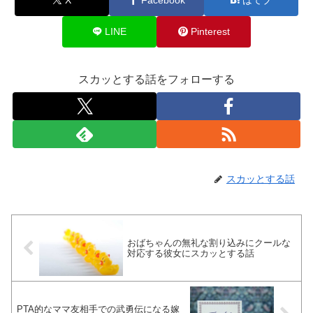
LINE
Pinterest
スカッとする話をフォローする
スカッとする話
おばちゃんの無礼な割り込みにクールな
対応する彼女にスカッとする話
PTA的なママ友相手での武勇伝になる嫁