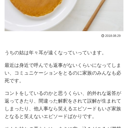
2018.08.29
うちの姑は年々耳が遠くなっていっています。
最近は身近で呼んでも返事がないくらいになってしま
い、コミュニケーションをとるのに家族のみんなも必
死です。
コントをしているのかと思うくらい、的外れな返答が
返ってきたり、間違った解釈をされて誤解が生まれて
しまったり、他人事なら笑えるエピソードもいざ家族
となると笑えないエピソードばかりです。