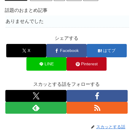
話題のおまとめ記事
ありませんでした
シェアする
X
Facebook
はてブ
LINE
Pinterest
スカッとする話をフォローする
スカッとする話