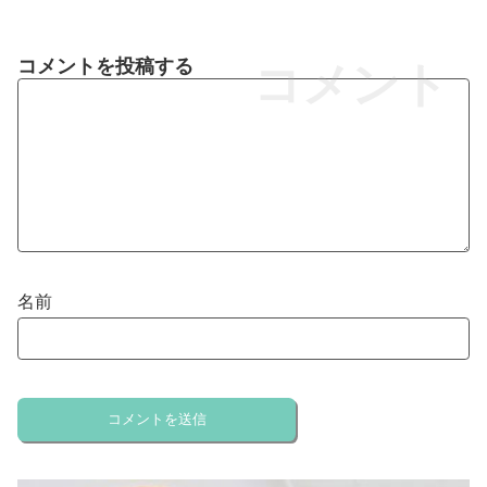
コメントを投稿する
コメント
名前