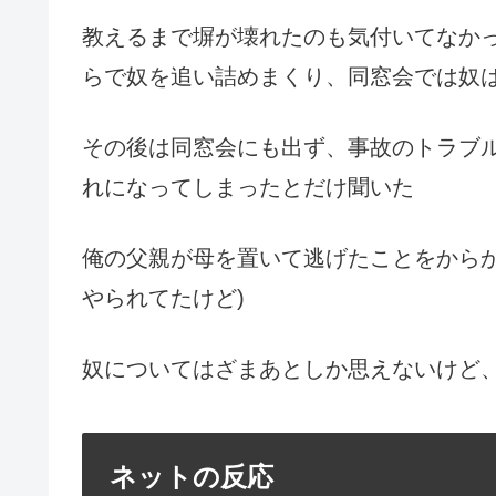
教えるまで塀が壊れたのも気付いてなか
らで奴を追い詰めまくり、同窓会では奴は
その後は同窓会にも出ず、事故のトラブ
れになってしまったとだけ聞いた
俺の父親が母を置いて逃げたことをからか
やられてたけど)
奴についてはざまあとしか思えないけど
ネットの反応