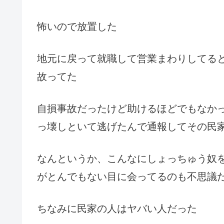
怖いので放置した
地元に戻って就職して営業まわりしてると
故ってた
自損事故だったけど助けるほどでもなか
っ壊しといて逃げたんで通報してその民
なんというか、こんなにしょっちゅう奴
がとんでもない目に会ってるのも不思議
ちなみに民家の人はヤバい人だった