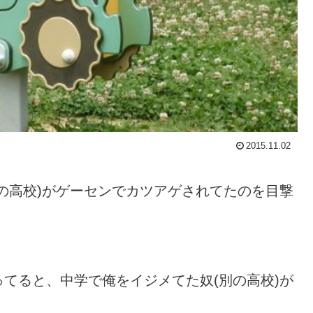
2015.11.02
の高校)がゲーセンでカツアゲされてたのを目撃
てると、中学で俺をイジメてた奴(別の高校)が