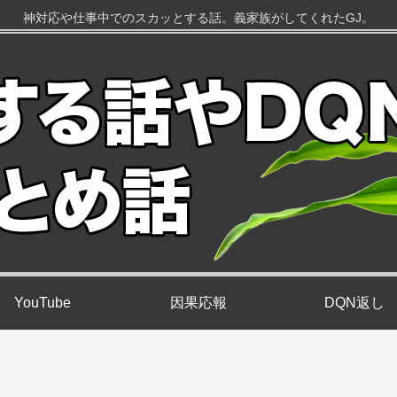
神対応や仕事中でのスカッとする話。義家族がしてくれたGJ。
YouTube
因果応報
DQN返し