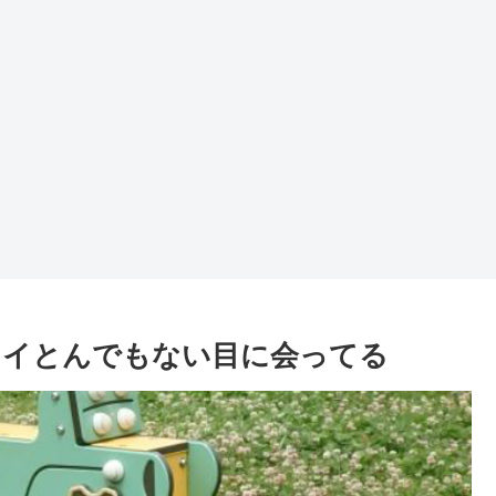
ョイとんでもない目に会ってる