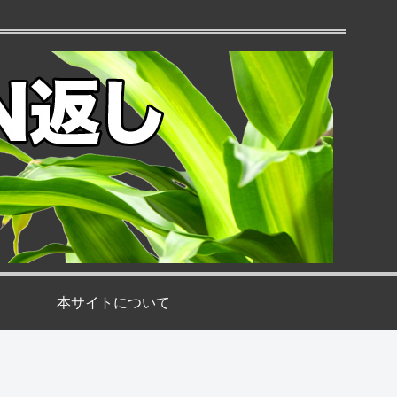
本サイトについて