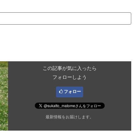
この記事が気に入ったら
フォローしよう
フォロー
最新情報をお届けします。