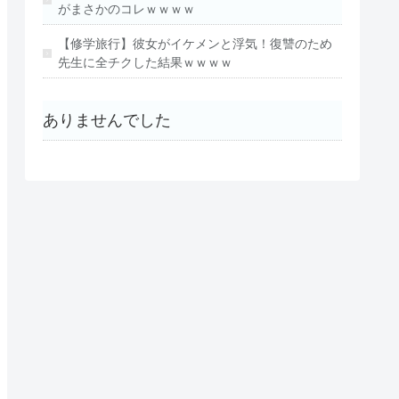
がまさかのコレｗｗｗｗ
【修学旅行】彼女がイケメンと浮気！復讐のため
先生に全チクした結果ｗｗｗｗ
ありませんでした