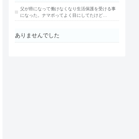
父が癌になって働けなくなり生活保護を受ける事
になった。ナマポってよく目にしてたけど…
ありませんでした