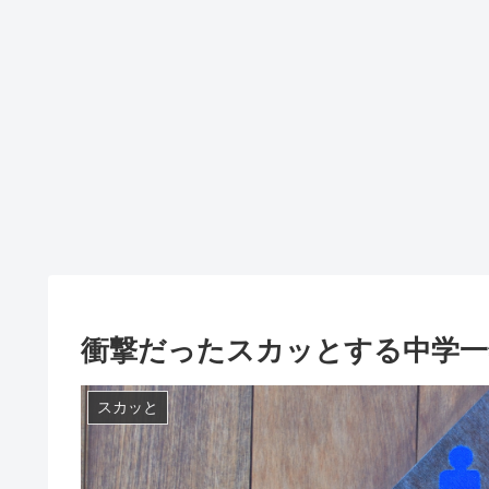
衝撃だったスカッとする中学一
スカッと