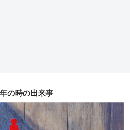
年の時の出来事