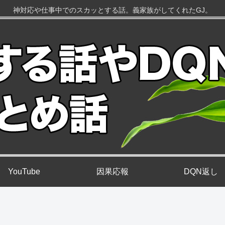
神対応や仕事中でのスカッとする話。義家族がしてくれたGJ。
YouTube
因果応報
DQN返し