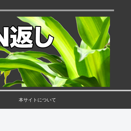
本サイトについて