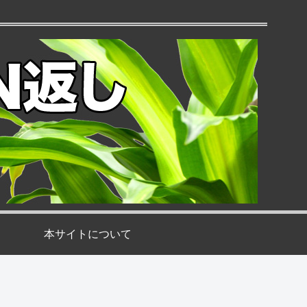
本サイトについて