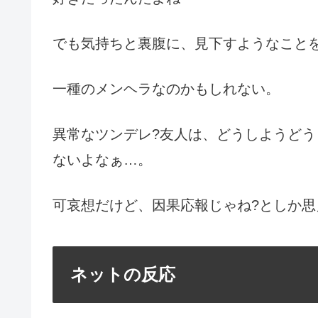
でも気持ちと裏腹に、見下すようなこと
一種のメンヘラなのかもしれない。
異常なツンデレ?友人は、どうしようど
ないよなぁ…。
可哀想だけど、因果応報じゃね?としか思
ネットの反応