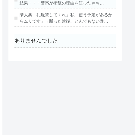
結果・・・警察が衝撃の理由を語ったｗｗ…
隣人奥「礼服貸してくれ」私「使う予定があるか
らムリです」→断った途端、とんでもない暴…
ありませんでした