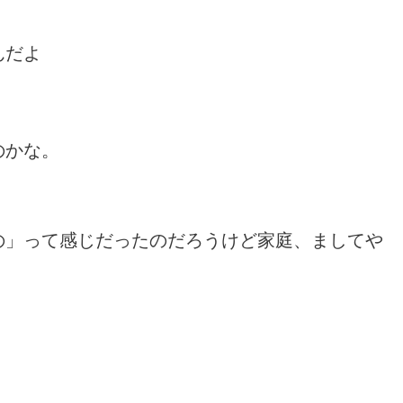
んだよ
のかな。
の」って感じだったのだろうけど家庭、ましてや