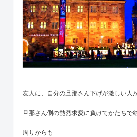
友人に、自分の旦那さん下げが激しい人
旦那さん側の熱烈求愛に負けてかたちで
周りからも