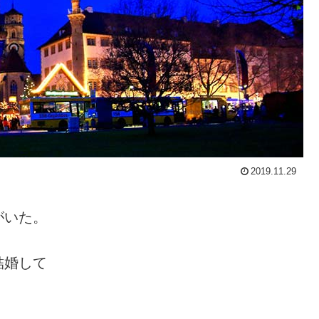
2019.11.29
がいた。
結婚して