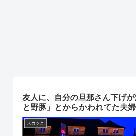
友人に、自分の旦那さん下げが
と野豚」とからかわれてた夫婦
スカッと