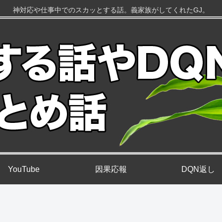
神対応や仕事中でのスカッとする話。義家族がしてくれたGJ。
YouTube
因果応報
DQN返し