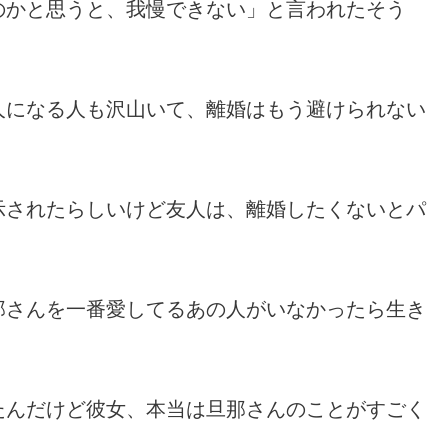
のかと思うと、我慢できない」と言われたそう
人になる人も沢山いて、離婚はもう避けられない
示されたらしいけど友人は、離婚したくないとパ
那さんを一番愛してるあの人がいなかったら生き
たんだけど彼女、本当は旦那さんのことがすごく