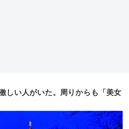
激しい人がいた。周りからも「美女