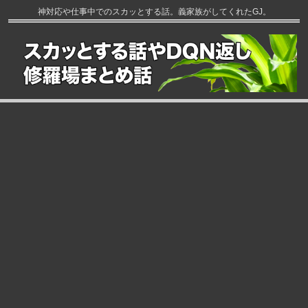
神対応や仕事中でのスカッとする話。義家族がしてくれたGJ。