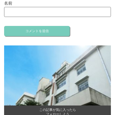
名前
この記事が気に入ったら
フォローしよう