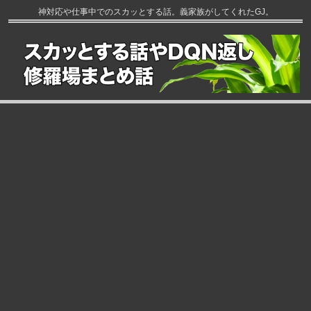
神対応や仕事中でのスカッとする話。義家族がしてくれたGJ。