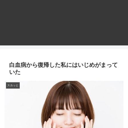
白血病から復帰した私にはいじめがまって
いた
スカッと