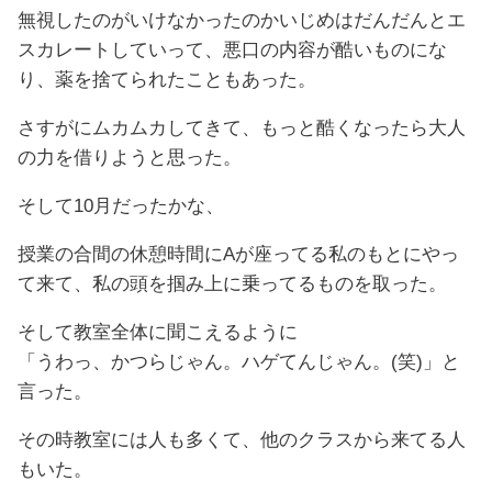
無視したのがいけなかったのかいじめはだんだんとエ
スカレートしていって、悪口の内容が酷いものにな
り、薬を捨てられたこともあった。
さすがにムカムカしてきて、もっと酷くなったら大人
の力を借りようと思った。
そして10月だったかな、
授業の合間の休憩時間にAが座ってる私のもとにやっ
て来て、私の頭を掴み上に乗ってるものを取った。
そして教室全体に聞こえるように
「うわっ、かつらじゃん。ハゲてんじゃん。(笑)」と
言った。
その時教室には人も多くて、他のクラスから来てる人
もいた。