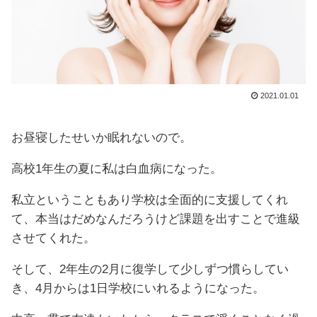
2021.01.01
お昼寝したせいか眠れないので。
高校1年生の夏に私は白血病になった。
私立ということもあり学校は全面的に支援してくれ
て、本当はだめなんだろうけど課題を出すことで進級
させてくれた。
そして、2年生の2月に復学して少しずつ慣らしてい
き、4月からは1日学校にいれるようになった。