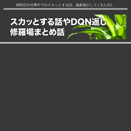
神対応や仕事中でのスカッとする話。義家族がしてくれたGJ。