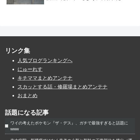
リンク集
人気ブログランキングへ
にゅーれす
キチママまとめアンテナ
スカッとする話・修羅場まとめアンテナ
おまとめ
話題になる記事
ワイの考えたポケモン『ザ・デス』、ガチで最強すぎると話題に
www