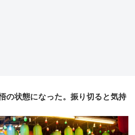
悟の状態になった。振り切ると気持