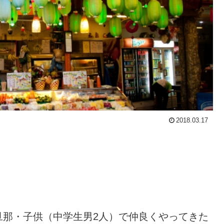
2018.03.17
旦那・子供（中学生男2人）で仲良くやってきた