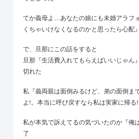
てか義母よ…あなたの娘にも未婚アラフ
くちゃいけなくなるのかと思ったら心配
で、旦那にこの話をすると
旦那『生活費入れてもらえばいいじゃん
切れた
私『義両親は面倒みるけど、弟の面倒まで
よ!。本当に呼び戻すなら私は実家に帰る!
私が本気で訴えてるの気づいたのか『俺
了