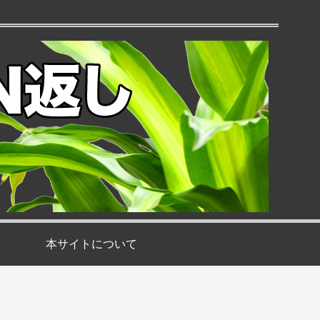
本サイトについて