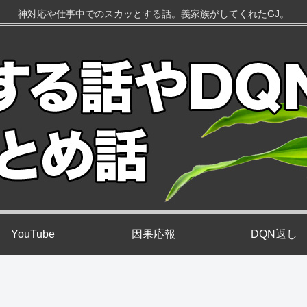
神対応や仕事中でのスカッとする話。義家族がしてくれたGJ。
YouTube
因果応報
DQN返し