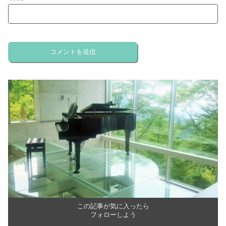
この記事が気に入ったら
フォローしよう