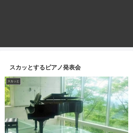
スカッとするピアノ発表会
スカッと