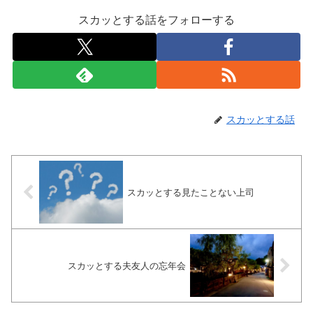
スカッとする話をフォローする
スカッとする話
スカッとする見たことない上司
スカッとする夫友人の忘年会