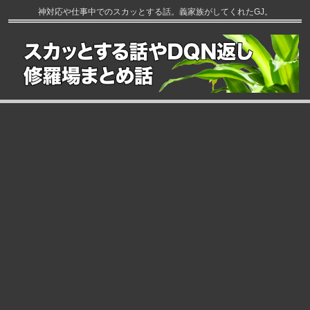
神対応や仕事中でのスカッとする話。義家族がしてくれたGJ。