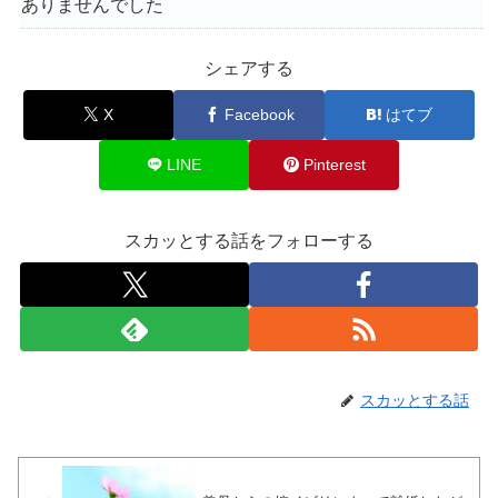
ありませんでした
シェアする
X
Facebook
はてブ
LINE
Pinterest
スカッとする話をフォローする
スカッとする話