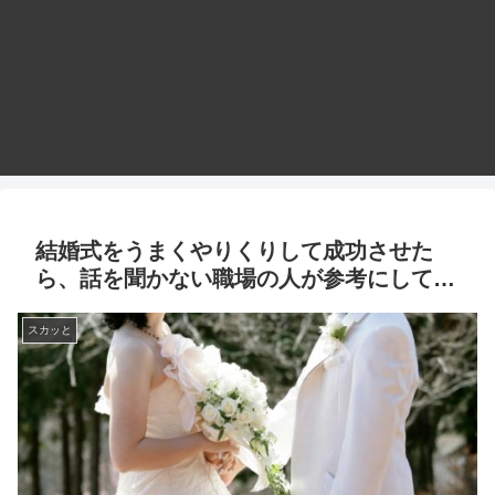
結婚式をうまくやりくりして成功させた
ら、話を聞かない職場の人が参考にして…
スカッと