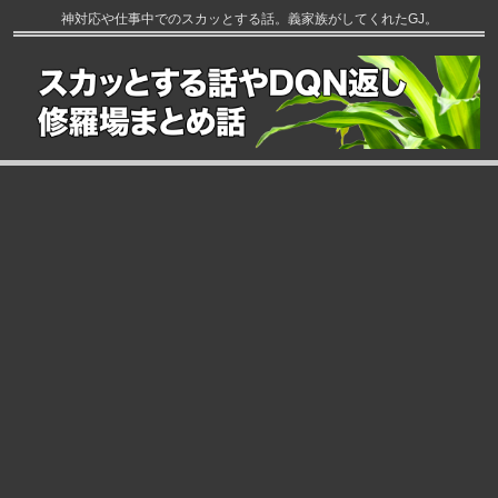
神対応や仕事中でのスカッとする話。義家族がしてくれたGJ。