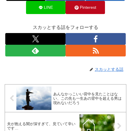
LINE
Pinterest
スカッとする話をフォローする
スカッとする話
あんなかっこいい背中を見たことはな
い、この先も一生あの背中を超える男は
現れないだろう
夫が抱える闇が深すぎて、見ていて辛い
です…