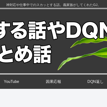
神対応や仕事中でのスカッとする話。義家族がしてくれたGJ。
YouTube
因果応報
DQN返し