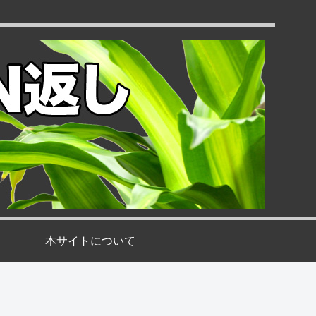
本サイトについて