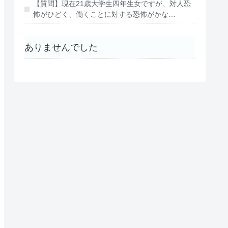
【質問】現在21歳大学生四年生女ですが、対人恐
怖がひどく、働くことに対する恐怖がかな…
ありませんでした