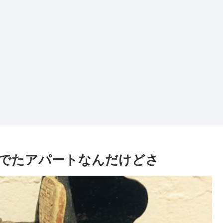
でたアパートなんだけどさ