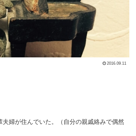
2016.09.11
輩夫婦が住んでいた。（自分の親戚絡みで偶然