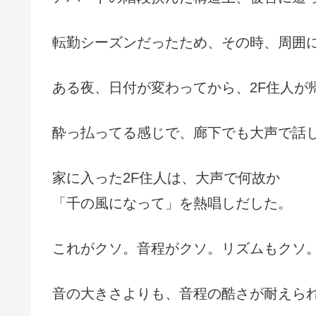
転勤シーズンだったため、その時、周囲
ある夜、日付が変わってから、2F住人が
酔っ払ってる感じで、廊下でも大声で話
家に入った2F住人は、大声で何故か
「千の風になって」を熱唱しだした。
これがクソ。音程がクソ。リズムもクソ
音の大きさよりも、音程の酷さが耐えられ