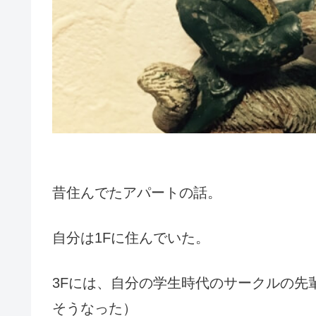
昔住んでたアパートの話。
自分は1Fに住んでいた。
3Fには、自分の学生時代のサークルの先
そうなった）