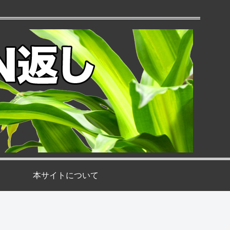
本サイトについて