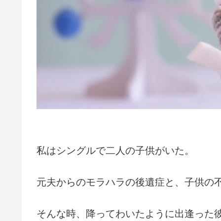
私はシングルで二人の子供がいた。
元夫からのモラハラの後遺症と、子供の
そんな時、降ってわいたように出逢った