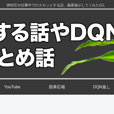
神対応や仕事中でのスカッとする話。義家族がしてくれたGJ。
YouTube
因果応報
DQN返し