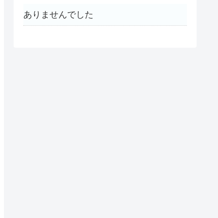
ありませんでした