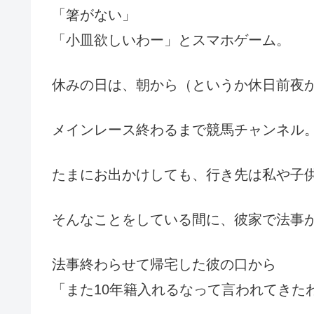
「箸がない」
「小皿欲しいわー」とスマホゲーム。
休みの日は、朝から（というか休日前夜
メインレース終わるまで競馬チャンネル
たまにお出かけしても、行き先は私や子
そんなことをしている間に、彼家で法事
法事終わらせて帰宅した彼の口から
「また10年籍入れるなって言われてきた