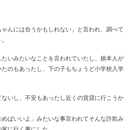
ちゃんには合うかもしれない」と言われ、調べて
う。
したいみたいなことを言われていたし、娘本人が
いたのもあったし、下の子もちょうど小学校入学
てないし、不安もあったし近くの賃貸に行こうか
住めばいいよ」みたいな事言われてそんな詐欺み
の家に行く事にした。