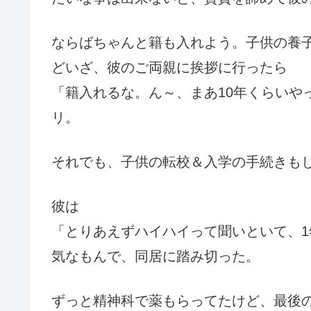
ならばちゃんと籍も入れよう。子供の養
どいざ、彼のご両親に挨拶に行ったら
「籍入れるな。ん～、まあ10年くらいや
リ。
それでも、子供の転校＆入学の手続きも
彼は
「とりあえずハイハイって聞いといて、
気なもんで、同居に踏み切った。
ずっと精神科で薬もらってたけど、最後