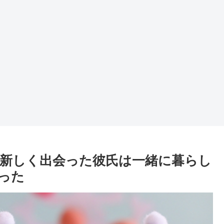
新しく出会った彼氏は一緒に暮らし
った