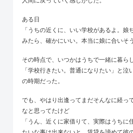
人間に戻っていく感じがした。
ある日
「うちの近くに、いい学校があるよ。娘
みたら、確かにいい。本当に娘に合いそ
その時点で、いつかはうちで一緒に暮ら
「学校行きたい。普通になりたい」と泣
の時期だった。
でも、やはり出逢ってまだそんなに経っ
なと思ってたけど
「うん、近くに家借りて、実際はうちに
たいな事は出来ないと、賃貸を諦めて彼