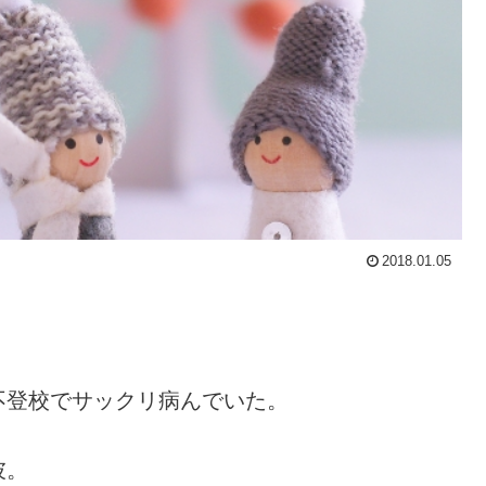
2018.01.05
不登校でサックリ病んでいた。
彼。