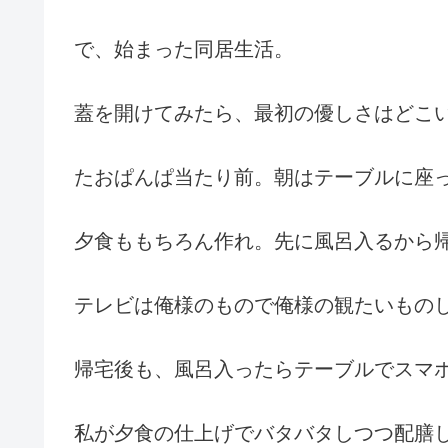
で、始まった同居生活。
蓋を開けてみたら、最初の優しさはどこ
たおぱんぱ当たり前。朝はテーブルに座
夕食ももちろん作れ。先に風呂入るから
テレビは俺様のもので俺様の観たいもの
帰宅後も、風呂入ったらテーブルでスマ
私が夕食の仕上げでバタバタしつつ配膳