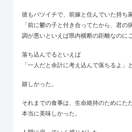
彼もバツイチで、前嫁と住んでいた持ち
「前に鬱の子と付き合ってたから、君の
調が悪いといえば県内横断の距離なのに
落ち込んでるといえば
「一人だと余計に考え込んで落ちるよ」
嬉しかった。
それまでの食事は、生命維持のためにた
本当に美味しかった。