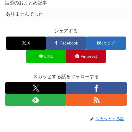
話題のおまとめ記事
ありませんでした
シェアする
X
Facebook
はてブ
LINE
Pinterest
スカッとする話をフォローする
スカッとする話