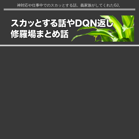
神対応や仕事中でのスカッとする話。義家族がしてくれたGJ。