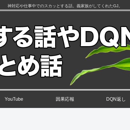
神対応や仕事中でのスカッとする話。義家族がしてくれたGJ。
YouTube
因果応報
DQN返し