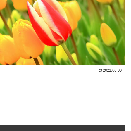
2021.06.03