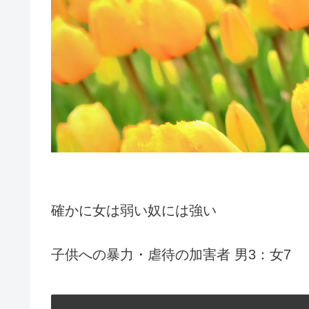
確かに女は弱い奴には強い
子供への暴力・虐待の加害者 男3：女7