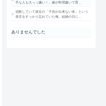
手な人も大っっ嫌い！」嫁が料理嫌いで育…
泥酔していて彼女の「子供が出来ない体」という
発言をすっかり忘れていた俺。結納の日に…
ありませんでした