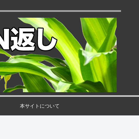
本サイトについて