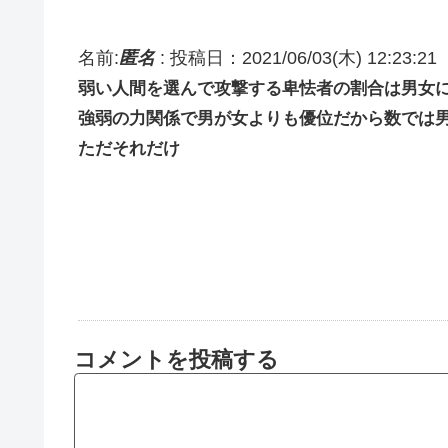
名前:
匿名
:
投稿日：2021/06/03(木) 12:23:21
弱い人間を選んで攻撃する卑怯者の割合は男女
強弱の力関係で男が女よりも優位だから数では
ただそれだけ
コメントを投稿する