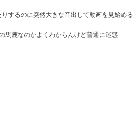
たりするのに突然大きな音出して動画を見始める
だの馬鹿なのかよくわからんけど普通に迷惑