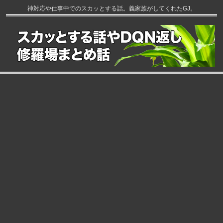
神対応や仕事中でのスカッとする話。義家族がしてくれたGJ。