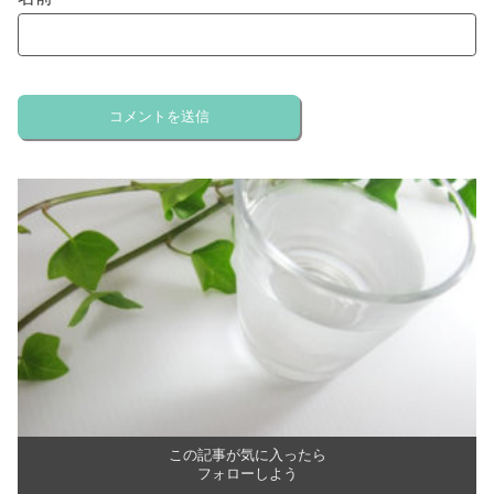
この記事が気に入ったら
フォローしよう