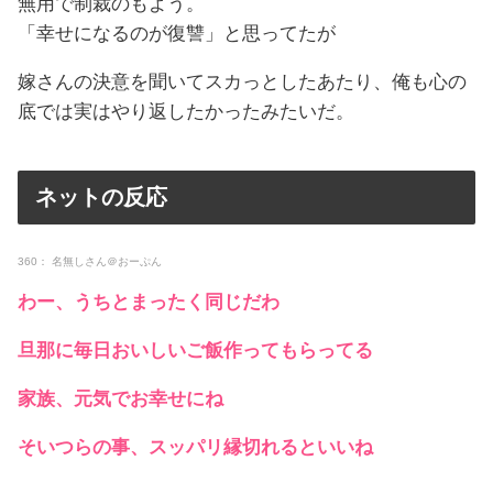
無用で制裁のもよう。
「幸せになるのが復讐」と思ってたが
嫁さんの決意を聞いてスカっとしたあたり、俺も心の
底では実はやり返したかったみたいだ。
ネットの反応
360： 名無しさん＠おーぷん
わー、うちとまったく同じだわ
旦那に毎日おいしいご飯作ってもらってる
家族、元気でお幸せにね
そいつらの事、スッパリ縁切れるといいね