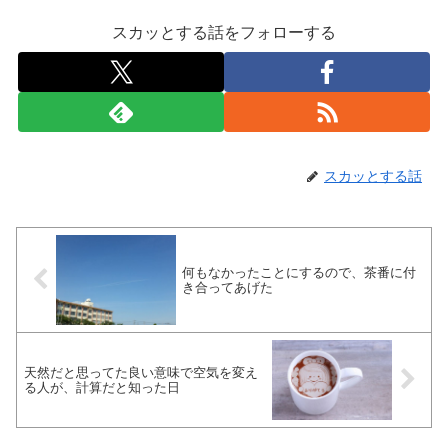
スカッとする話をフォローする
スカッとする話
何もなかったことにするので、茶番に付
き合ってあげた
天然だと思ってた良い意味で空気を変え
る人が、計算だと知った日