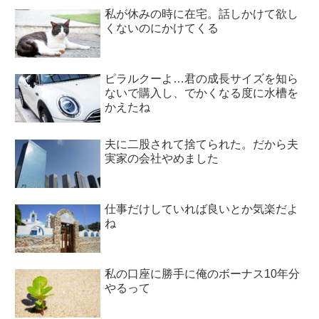
私が休みの時に在宅。話しかけて欲し
くないのにかけてくる
ピラルクーよ…君の成長サイズを知ら
ないで購入し、でかくなる度に水槽を
かえたね
夫に二股されて捨てられた。だから夫
実家の会社やめました
仕事だけしていれば良いとか気楽だよ
ね
私の口座に勝手に俺のボーナス10年分
やるって