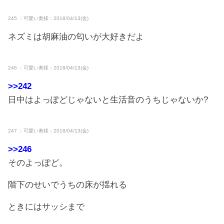
245 ：可愛い奥様：2018/04/13(金)
ネズミは胡麻油の匂いが大好きだよ
246 ：可愛い奥様：2018/04/13(金)
>>242
日中はよっぽどじゃないと生活音のうちじゃないか?
247 ：可愛い奥様：2018/04/13(金)
>>246
そのよっぽど。
階下のせいでうちの床が揺れる
ときにはサッシまで