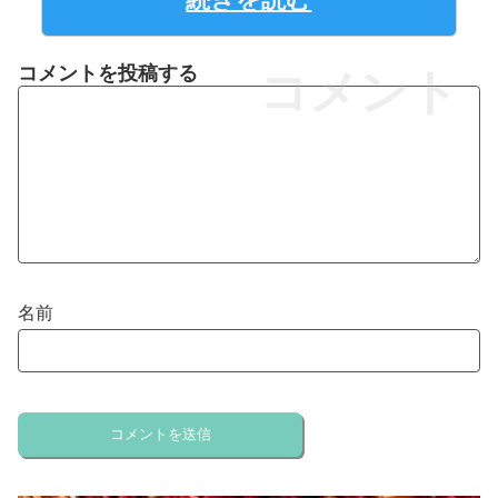
コメントを投稿する
コメント
名前