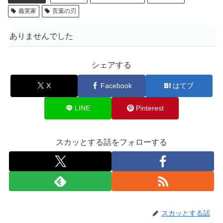
義実家
言葉の刃
ありませんでした
シェアする
X
Facebook
はてブ
LINE
Pinterest
スカッとする話をフォローする
スカッとする話