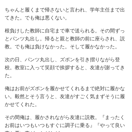
ちゃんと履くまで帰さないと言われ、学年主任まで出
てきた。でも俺は悪くない。
根負けした教師に自宅まで車で送られる。その間ずっ
とパンツ丸出し。帰ると親と教師の前に座らされ、説
教。でも俺は負けなかった。そして履かなかった。
次の日、パンツ丸出し、ズボンを引き摺りながら登
校。教室に入って笑顔で挨拶すると、友達が謝ってき
た。
俺はお前がズボンを履かせてくれるまで絶対に履かな
い。毅然とそう言うと、友達がすごく気まずそうに履
かせてくれた。
その間俺は、履かされながら友達に説教。『まったく
お前はいつもいつもすぐに調子に乗る』『やって良い