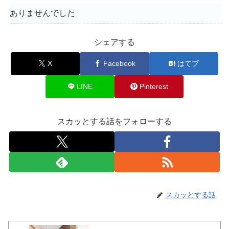
ありませんでした
シェアする
X
Facebook
はてブ
LINE
Pinterest
スカッとする話をフォローする
スカッとする話