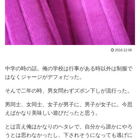
2016.12.06
中学の時の話。俺の学校は行事がある時以外は制服で
はなくジャージがデフォだった。
そんで二年の時、男女問わずズボン下しが流行った。
男同士、女同士、女子が男子に、男子が女子に。今思
えばかなり美味しい遊びだったと思う。
とは言え俺はかなりのヘタレで、自分から誰かにやろ
うとは思わなかったし、下されそうになっても逃げに