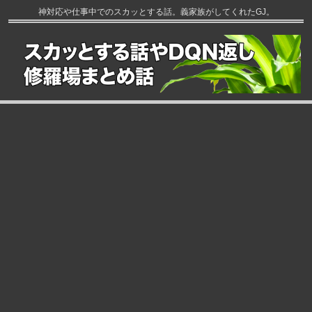
神対応や仕事中でのスカッとする話。義家族がしてくれたGJ。