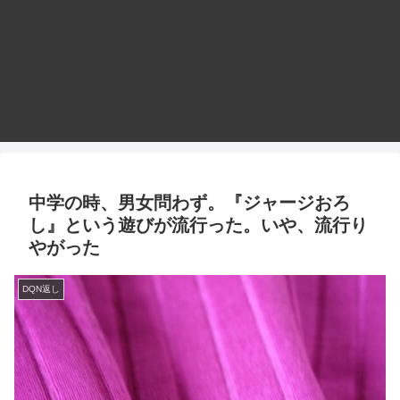
中学の時、男女問わず。『ジャージおろ
し』という遊びが流行った。いや、流行り
やがった
DQN返し