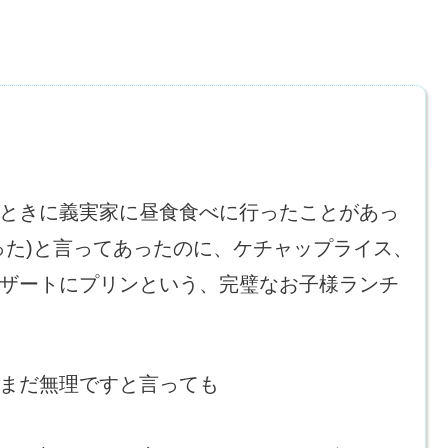
ときに義実家に昼食食べに行ったことがあっ
った)と言ってあったのに、ケチャップライス、
ザートにプリンという、完璧なお子様ランチ
まだ無理ですと言っても