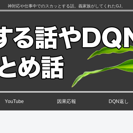
神対応や仕事中でのスカッとする話。義家族がしてくれたGJ。
YouTube
因果応報
DQN返し