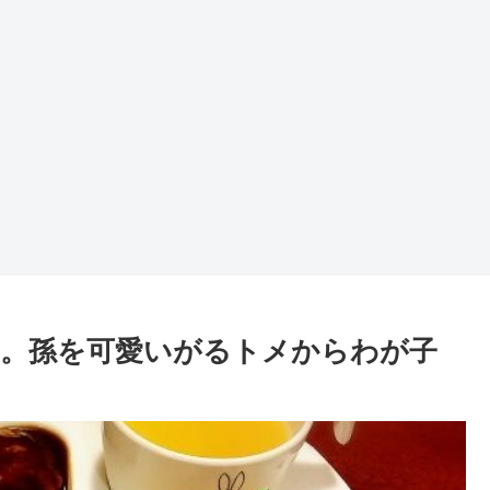
。孫を可愛いがるトメからわが子