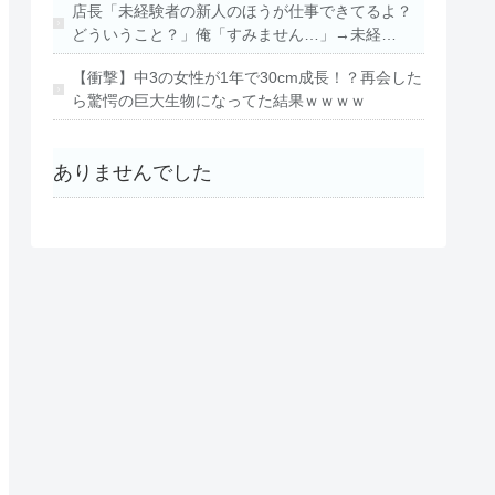
店長「未経験者の新人のほうが仕事できてるよ？
どういうこと？」俺「すみません…」→未経…
【衝撃】中3の女性が1年で30cm成長！？再会した
ら驚愕の巨大生物になってた結果ｗｗｗｗ
ありませんでした