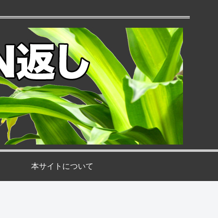
本サイトについて