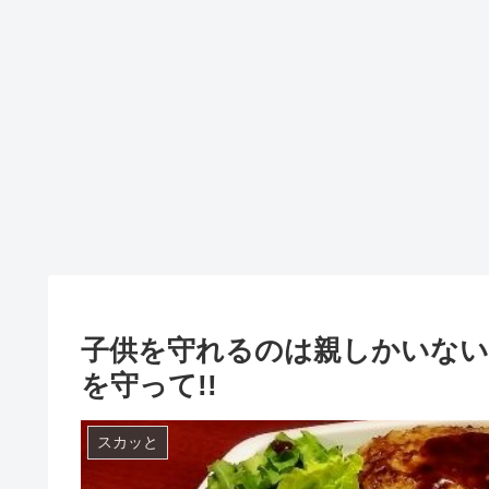
子供を守れるのは親しかいない
を守って!!
スカッと