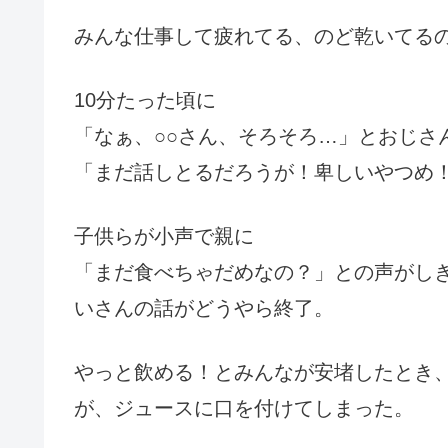
みんな仕事して疲れてる、のど乾いてる
10分たった頃に
「なぁ、○○さん、そろそろ…」とおじさ
「まだ話しとるだろうが！卑しいやつめ
子供らが小声で親に
「まだ食べちゃだめなの？」との声がし
いさんの話がどうやら終了。
やっと飲める！とみんなが安堵したとき
が、ジュースに口を付けてしまった。