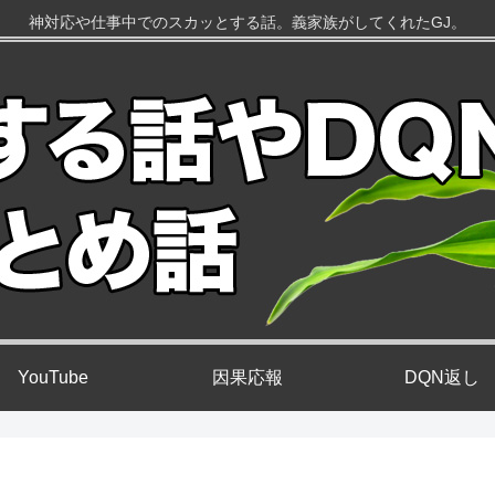
神対応や仕事中でのスカッとする話。義家族がしてくれたGJ。
YouTube
因果応報
DQN返し