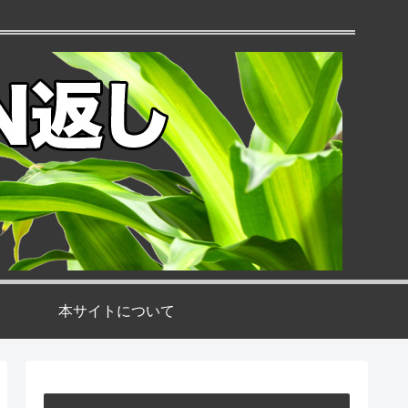
本サイトについて