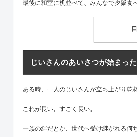
最後に和室に机並べて、みんなで夕飯食
じいさんのあいさつが始まった
ある時、一人のじいさんが立ち上がり乾
これが長い。すごく長い。
一族の絆だとか、世代へ受け継がれる何