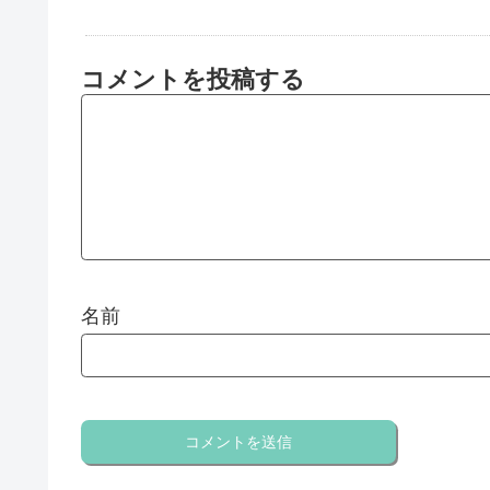
コメントを投稿する
名前