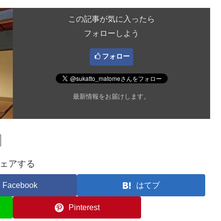
この記事が気に入ったら
フォローしよう
フォロー
最新情報をお届けします。
ェアする
Facebook
はてブ
Pinterest