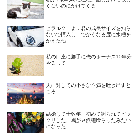
くないのにかけてくる
ピラルクーよ…君の成長サイズを知ら
ないで購入し、でかくなる度に水槽を
かえたね
私の口座に勝手に俺のボーナス10年分
やるって
夫に対しての小さな不満を吐き出すと
ころ
結婚して十数年、初めて謝られてビッ
クリした。鳩が豆鉄砲喰らったみたい
になった