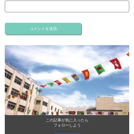
この記事が気に入ったら
フォローしよう