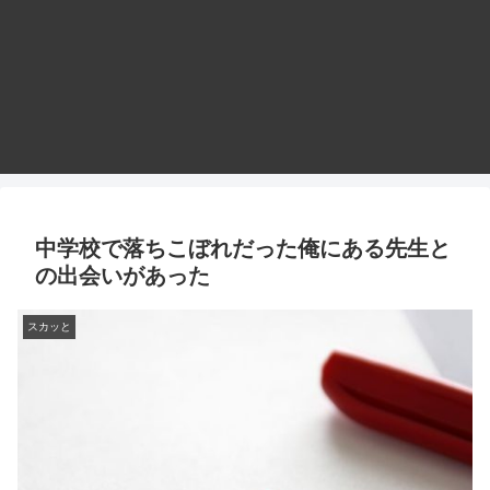
中学校で落ちこぼれだった俺にある先生と
の出会いがあった
スカッと