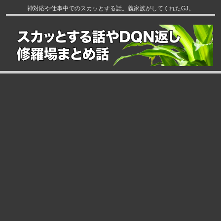
神対応や仕事中でのスカッとする話。義家族がしてくれたGJ。