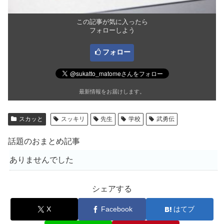
この記事が気に入ったら
フォローしよう
フォロー
最新情報をお届けします。
スカッと
スッキリ
先生
学校
武勇伝
話題のおまとめ記事
ありませんでした
シェアする
X
Facebook
はてブ