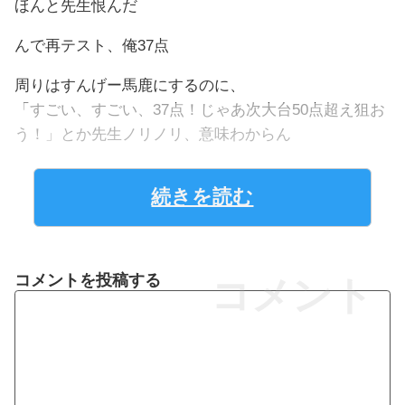
ほんと先生恨んだ
んで再テスト、俺37点
周りはすんげー馬鹿にするのに、
「すごい、すごい、37点！じゃあ次大台50点超え狙お
う！」とか先生ノリノリ、意味わからん
続きを読む
コメントを投稿する
コメント