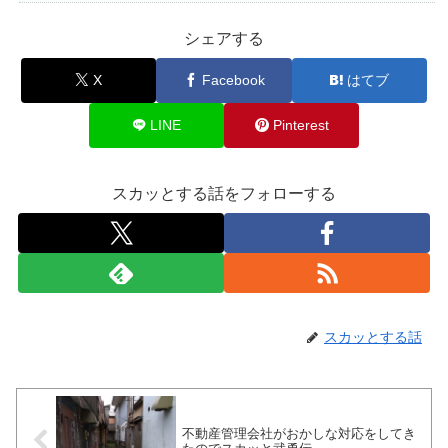
シェアする
X
Facebook
はてブ
LINE
Pinterest
スカッとする話をフォローする
スカッとする話
不動産管理会社がおかしな対応をしてき