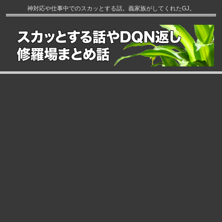
神対応や仕事中でのスカッとする話。義家族がしてくれたGJ。