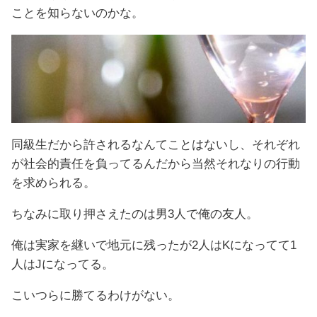
ことを知らないのかな。
同級生だから許されるなんてことはないし、それぞれ
が社会的責任を負ってるんだから当然それなりの行動
を求められる。
ちなみに取り押さえたのは男3人で俺の友人。
俺は実家を継いで地元に残ったが2人はKになってて1
人はJになってる。
こいつらに勝てるわけがない。