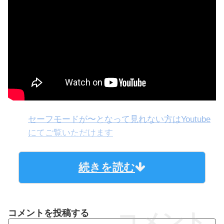
セーフモードが〜となって見れない方はYoutube
にてご覧いただけます
続きを読む
コメントを投稿する
コメント