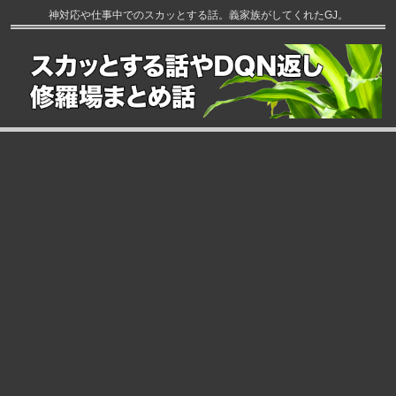
神対応や仕事中でのスカッとする話。義家族がしてくれたGJ。