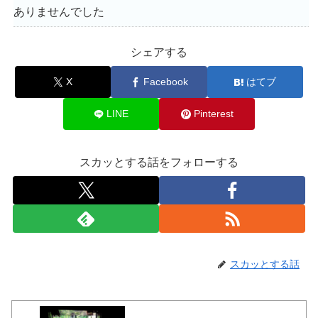
ありませんでした
シェアする
X
Facebook
はてブ
LINE
Pinterest
スカッとする話をフォローする
スカッとする話