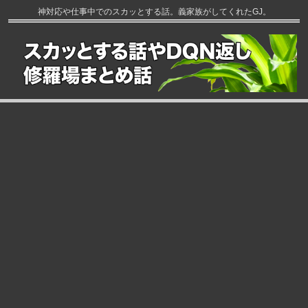
神対応や仕事中でのスカッとする話。義家族がしてくれたGJ。