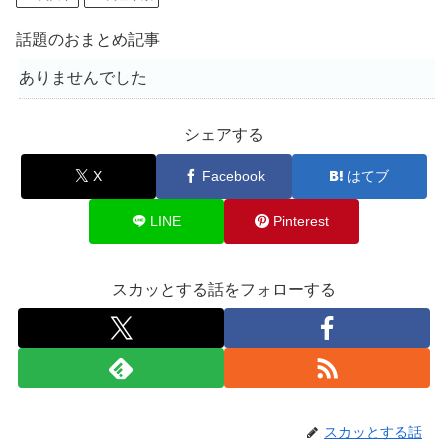
話題のおまとめ記事
ありませんでした
シェアする
X
Facebook
はてブ
LINE
Pinterest
スカッとする話をフォローする
スカッとする話