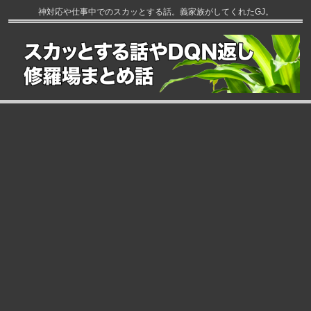
神対応や仕事中でのスカッとする話。義家族がしてくれたGJ。