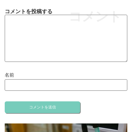
コメントを投稿する
コメント
名前